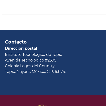
Contacto
Dirección postal
Instituto Tecnológico de Tepic
Avenida Tecnológico #2595
Colonia Lagos del Country
Tepic, Nayarit. México. C.P. 63175.