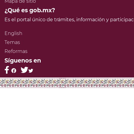
Mapa de sitio
¿Qué es gob.mx?
Es el portal único de trámites, información y particip
English
Temas
Reformas
Síguenos en