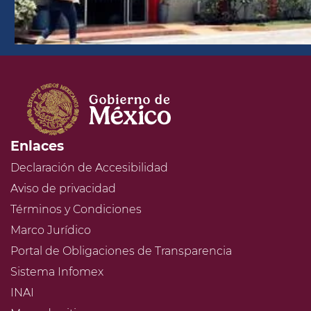
Enlaces
Declaración de Accesibilidad
Aviso de privacidad
Términos y Condiciones
Marco Jurídico
Portal de Obligaciones de Transparencia
Sistema Infomex
INAI