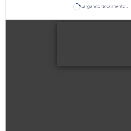
Cargando documento...