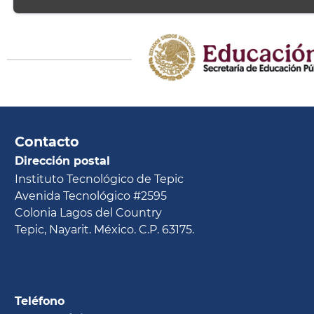
Contacto
Dirección postal
Instituto Tecnológico de Tepic
Avenida Tecnológico #2595
Colonia Lagos del Country
Tepic, Nayarit. México. C.P. 63175.
Teléfono