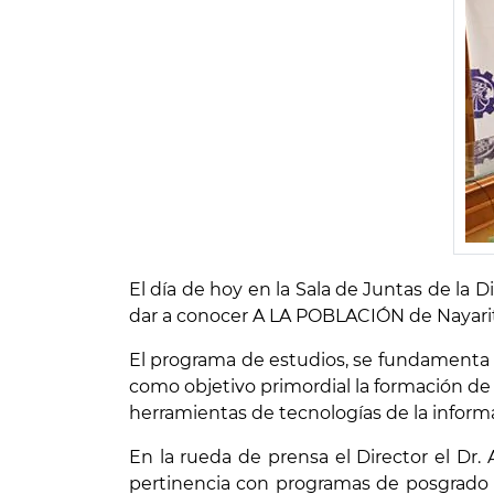
El día de hoy en la Sala de Juntas de la 
dar a conocer A LA POBLACIÓN de Nayarit y
El programa de estudios, se fundamenta 
como objetivo primordial la formación de 
herramientas de tecnologías de la inform
En la rueda de prensa el Director el Dr.
pertinencia con programas de posgrado 