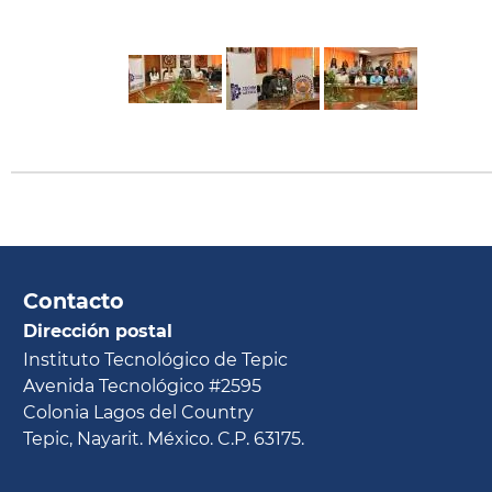
Contacto
Dirección postal
Instituto Tecnológico de Tepic
Avenida Tecnológico #2595
Colonia Lagos del Country
Tepic, Nayarit. México. C.P. 63175.