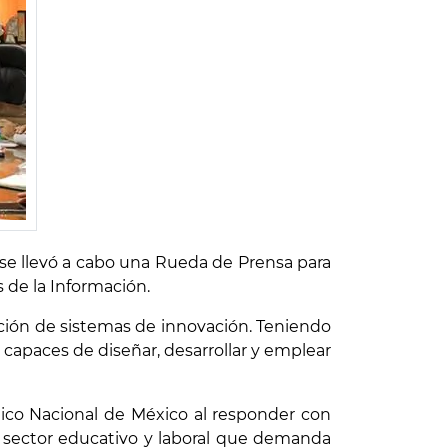
, se llevó a cabo una Rueda de Prensa para
 de la Información.
ción de sistemas de innovación. Teniendo
 capaces de diseñar, desarrollar y emplear
ógico Nacional de México al responder con
 sector educativo y laboral que demanda