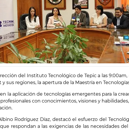
Dirección del Instituto Tecnológico de Tepic a las 9:00am
 sus regiones, la apertura de la Maestría en Tecnologías
en la aplicación de tecnologías emergentes para la crea
profesionales con conocimientos, visiones y habilidades,
ación.
 Albino Rodríguez Díaz, destacó el esfuerzo del Tecnol
que respondan a las exigencias de las necesidades del