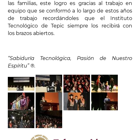
las familias, este logro es gracias al trabajo en
equipo que se conformó a lo largo de estos años
de trabajo recordándoles que el Instituto
Tecnológico de Tepic siempre los recibirá con
los brazos abiertos.
“Sabiduría Tecnológica, Pasión de Nuestro
Espíritu” ®.