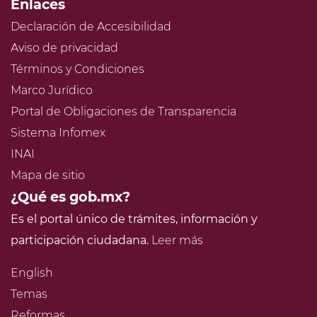
Enlaces
Declaración de Accesibilidad
Aviso de privacidad
Términos y Condiciones
Marco Jurídico
Portal de Obligaciones de Transparencia
Sistema Infomex
INAI
Mapa de sitio
¿Qué es gob.mx?
Es el portal único de trámites, información y
participación ciudadana.
Leer más
English
Temas
Reformas