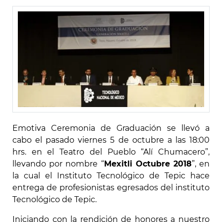
Emotiva Ceremonia de Graduación se llevó a
cabo el pasado viernes 5 de octubre a las 18:00
hrs. en el Teatro del Pueblo “Alí Chumacero”,
llevando por nombre “
Mexitli Octubre 2018
”, en
la cual el Instituto Tecnológico de Tepic hace
entrega de profesionistas egresados del instituto
Tecnológico de Tepic.
Iniciando con la rendición de honores a nuestro