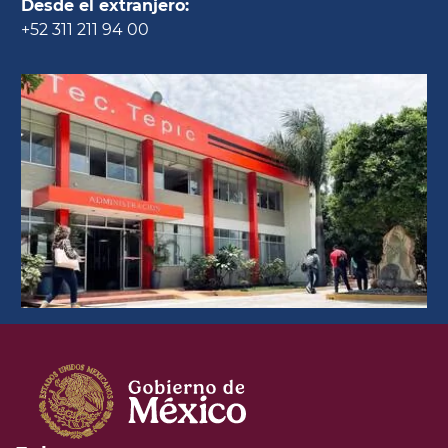
Desde el extranjero:
+52 311 211 94 00