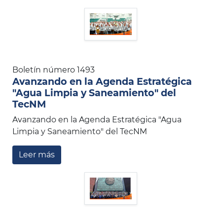
Boletín número 1493
Avanzando en la Agenda Estratégica
"Agua Limpia y Saneamiento" del
TecNM
Avanzando en la Agenda Estratégica "Agua
Limpia y Saneamiento" del TecNM
Leer más