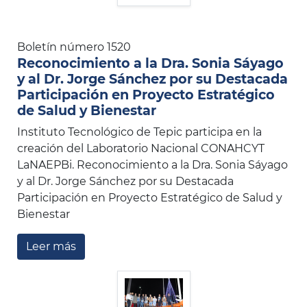
Boletín número 1520
Reconocimiento a la Dra. Sonia Sáyago
y al Dr. Jorge Sánchez por su Destacada
Participación en Proyecto Estratégico
de Salud y Bienestar
Instituto Tecnológico de Tepic participa en la
creación del Laboratorio Nacional CONAHCYT
LaNAEPBi. Reconocimiento a la Dra. Sonia Sáyago
y al Dr. Jorge Sánchez por su Destacada
Participación en Proyecto Estratégico de Salud y
Bienestar
Leer más