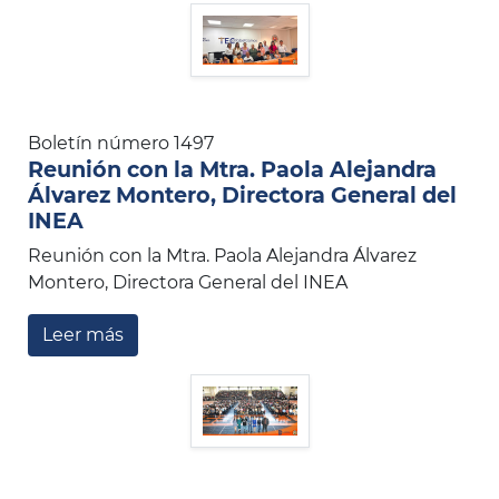
Boletín número 1497
Reunión con la Mtra. Paola Alejandra
Álvarez Montero, Directora General del
INEA
Reunión con la Mtra. Paola Alejandra Álvarez
Montero, Directora General del INEA
Leer más