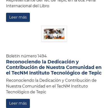
Representante del Tec de Tepic en la 6ta. Feria
Internacional del Libro
Leer más
Boletín número 1494
Reconociendo la Dedicación y
Contribución de Nuestra Comunidad en
el TecNM Instituto Tecnológico de Tepic
Reconociendo la Dedicación y Contribución de
Nuestra Comunidad en el TecNM Instituto
Tecnológico de Tepic
Leer más