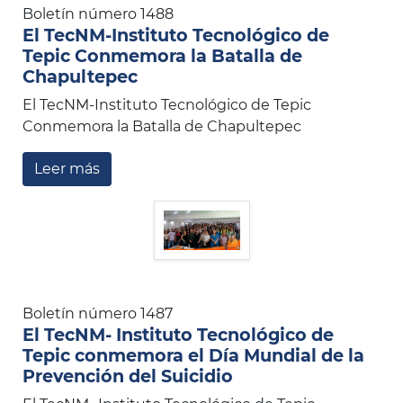
Boletín número 1488
El TecNM-Instituto Tecnológico de
Tepic Conmemora la Batalla de
Chapultepec
El TecNM-Instituto Tecnológico de Tepic
Conmemora la Batalla de Chapultepec
Leer más
Boletín número 1487
El TecNM- Instituto Tecnológico de
Tepic conmemora el Día Mundial de la
Prevención del Suicidio