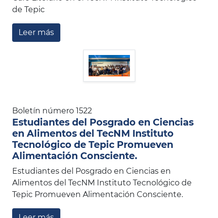
de Tepic
Leer más
Boletín número 1522
Estudiantes del Posgrado en Ciencias
en Alimentos del TecNM Instituto
Tecnológico de Tepic Promueven
Alimentación Consciente.
Estudiantes del Posgrado en Ciencias en
Alimentos del TecNM Instituto Tecnológico de
Tepic Promueven Alimentación Consciente.
Leer más