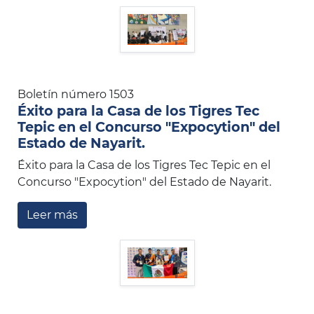
Boletín número 1503
Éxito para la Casa de los Tigres Tec
Tepic en el Concurso "Expocytion" del
Estado de Nayarit.
Éxito para la Casa de los Tigres Tec Tepic en el
Concurso "Expocytion" del Estado de Nayarit.
Leer más