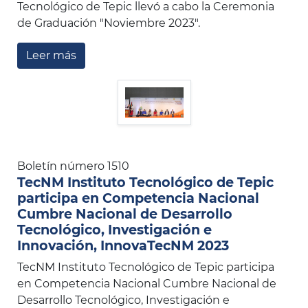
Tecnológico de Tepic llevó a cabo la Ceremonia
de Graduación "Noviembre 2023".
Leer más
Boletín número 1510
TecNM Instituto Tecnológico de Tepic
participa en Competencia Nacional
Cumbre Nacional de Desarrollo
Tecnológico, Investigación e
Innovación, InnovaTecNM 2023
TecNM Instituto Tecnológico de Tepic participa
en Competencia Nacional Cumbre Nacional de
Desarrollo Tecnológico, Investigación e