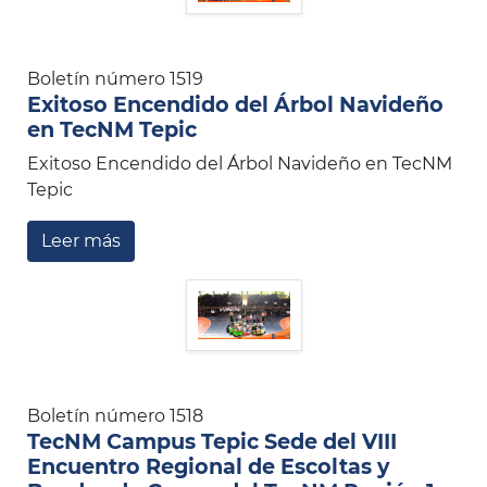
Boletín número 1519
Exitoso Encendido del Árbol Navideño
en TecNM Tepic
Exitoso Encendido del Árbol Navideño en TecNM
Tepic
Leer más
Boletín número 1518
TecNM Campus Tepic Sede del VIII
Encuentro Regional de Escoltas y