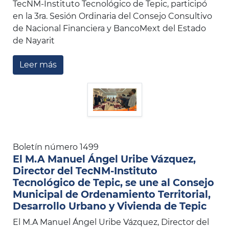
TecNM-Instituto Tecnológico de Tepic, participó
en la 3ra. Sesión Ordinaria del Consejo Consultivo
de Nacional Financiera y BancoMext del Estado
de Nayarit
Leer más
Boletín número 1499
El M.A Manuel Ángel Uribe Vázquez,
Director del TecNM-Instituto
Tecnológico de Tepic, se une al Consejo
Municipal de Ordenamiento Territorial,
Desarrollo Urbano y Vivienda de Tepic
El M.A Manuel Ángel Uribe Vázquez, Director del