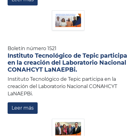
Boletín número 1521
Instituto Tecnológico de Tepic participa
en la creación del Laboratorio Nacional
CONAHCYT LaNAEPBi.
Instituto Tecnológico de Tepic participa en la
creación del Laboratorio Nacional CONAHCYT
LaNAEPBi.
Leer más