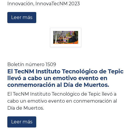
Innovación, InnovaTecNM 2023
Leer más
Boletín número 1509
El TecNM Instituto Tecnológico de Tepic
llevó a cabo un emotivo evento en
conmemoración al Día de Muertos.
El TecNM Instituto Tecnológico de Tepic llevó a
cabo un emotivo evento en conmemoración al
Día de Muertos.
Leer más