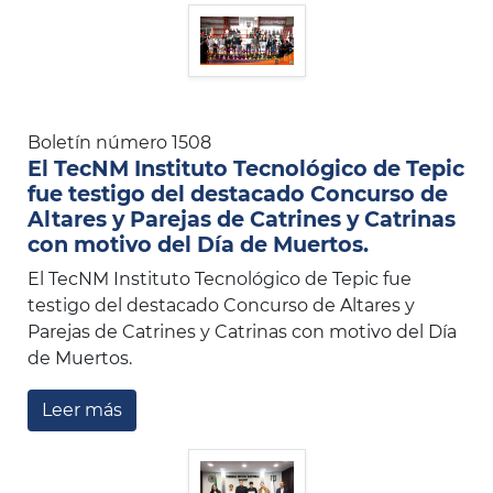
Boletín número 1508
El TecNM Instituto Tecnológico de Tepic
fue testigo del destacado Concurso de
Altares y Parejas de Catrines y Catrinas
con motivo del Día de Muertos.
El TecNM Instituto Tecnológico de Tepic fue
testigo del destacado Concurso de Altares y
Parejas de Catrines y Catrinas con motivo del Día
de Muertos.
Leer más