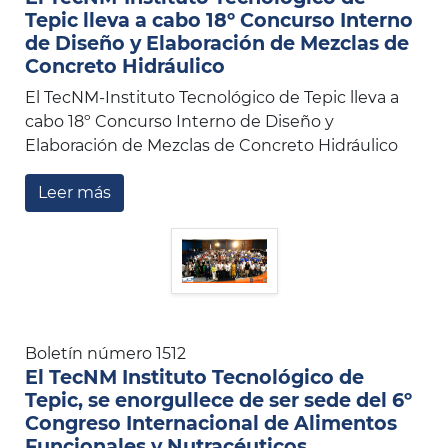
Tepic lleva a cabo 18º Concurso Interno
de Diseño y Elaboración de Mezclas de
Concreto Hidráulico
El TecNM-Instituto Tecnológico de Tepic lleva a
cabo 18º Concurso Interno de Diseño y
Elaboración de Mezclas de Concreto Hidráulico
Leer más
Boletín número 1512
El TecNM Instituto Tecnológico de
Tepic, se enorgullece de ser sede del 6º
Congreso Internacional de Alimentos
Funcionales y Nutracéuticos