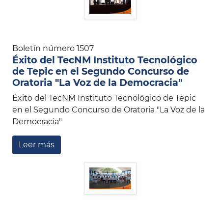
Boletín número 1507
Éxito del TecNM Instituto Tecnológico
de Tepic en el Segundo Concurso de
Oratoria "La Voz de la Democracia"
Éxito del TecNM Instituto Tecnológico de Tepic
en el Segundo Concurso de Oratoria "La Voz de la
Democracia"
Leer más