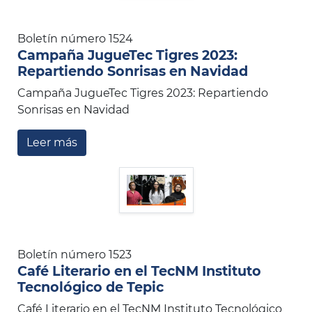
Boletín número 1524
Campaña JugueTec Tigres 2023:
Repartiendo Sonrisas en Navidad
Campaña JugueTec Tigres 2023: Repartiendo
Sonrisas en Navidad
Leer más
Boletín número 1523
Café Literario en el TecNM Instituto
Tecnológico de Tepic
Café Literario en el TecNM Instituto Tecnológico