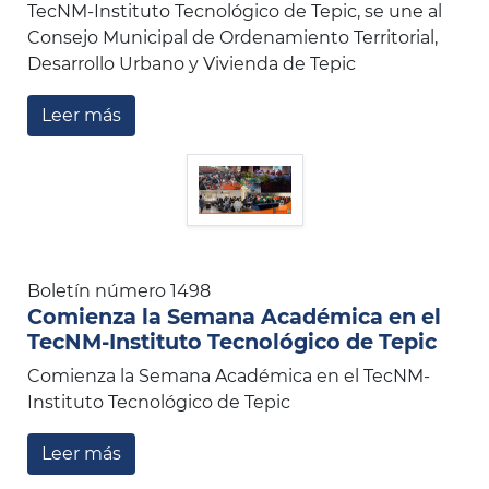
TecNM-Instituto Tecnológico de Tepic, se une al
Consejo Municipal de Ordenamiento Territorial,
Desarrollo Urbano y Vivienda de Tepic
Leer más
Boletín número 1498
Comienza la Semana Académica en el
TecNM-Instituto Tecnológico de Tepic
Comienza la Semana Académica en el TecNM-
Instituto Tecnológico de Tepic
Leer más