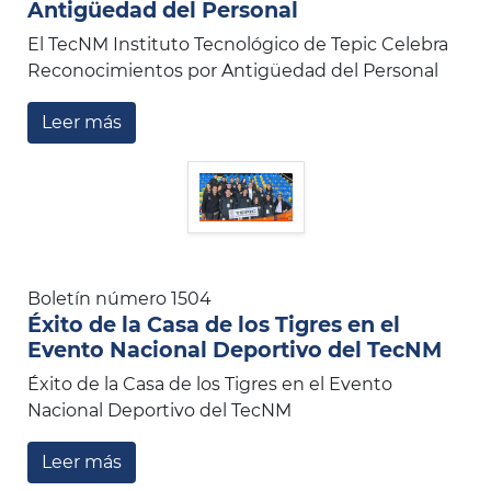
Antigüedad del Personal
El TecNM Instituto Tecnológico de Tepic Celebra
Reconocimientos por Antigüedad del Personal
Leer más
Boletín número 1504
Éxito de la Casa de los Tigres en el
Evento Nacional Deportivo del TecNM
Éxito de la Casa de los Tigres en el Evento
Nacional Deportivo del TecNM
Leer más