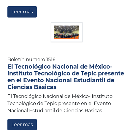
Leer más
Boletín número 1516
El Tecnológico Nacional de México-
Instituto Tecnológico de Tepic presente
en el Evento Nacional Estudiantil de
Ciencias Básicas
El Tecnológico Nacional de México- Instituto
Tecnológico de Tepic presente en el Evento
Nacional Estudiantil de Ciencias Básicas
Leer más