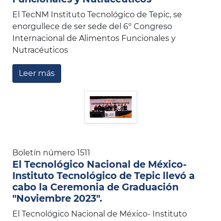
El TecNM Instituto Tecnológico de Tepic, se
enorgullece de ser sede del 6º Congreso
Internacional de Alimentos Funcionales y
Nutracéuticos
Leer más
Boletín número 1511
El Tecnológico Nacional de México-
Instituto Tecnológico de Tepic llevó a
cabo la Ceremonia de Graduación
"Noviembre 2023".
El Tecnológico Nacional de México- Instituto