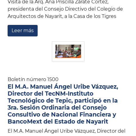
Visita de la Arq. Ana Priscilla Zárate Cortez,
presidenta del Consejo Directivo del Colegio de
Arquitectos de Nayarit, a la Casa de los Tigres
Leer más
Boletín número 1500
El M.A. Manuel Ángel Uribe Vázquez,
Director del TecNM-Instituto
Tecnológico de Tepic, participó en la
3ra. Sesión Ordinaria del Consejo
Consultivo de Nacional Financiera y
BancoMext del Estado de Nayarit
El M.A. Manuel Ángel Uribe Vázquez, Director del