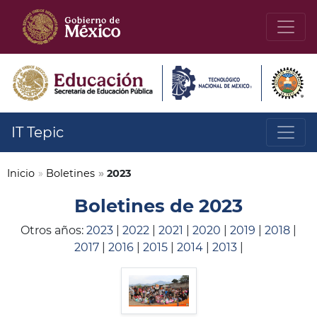
IT Tepic
Inicio
»
Boletines
»
2023
Boletines de 2023
Otros años:
2023
|
2022
|
2021
|
2020
|
2019
|
2018
|
2017
|
2016
|
2015
|
2014
|
2013
|