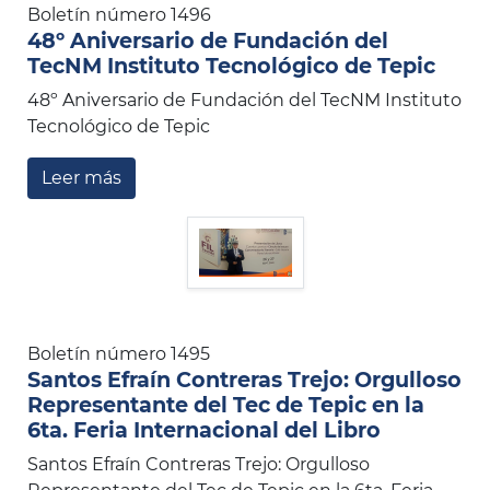
Boletín número 1496
48º Aniversario de Fundación del
TecNM Instituto Tecnológico de Tepic
48º Aniversario de Fundación del TecNM Instituto
Tecnológico de Tepic
Leer más
Boletín número 1495
Santos Efraín Contreras Trejo: Orgulloso
Representante del Tec de Tepic en la
6ta. Feria Internacional del Libro
Santos Efraín Contreras Trejo: Orgulloso