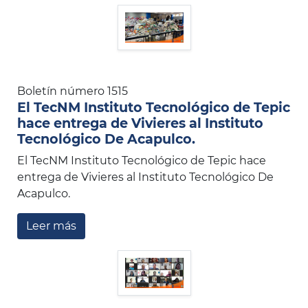
Boletín número 1515
El TecNM Instituto Tecnológico de Tepic
hace entrega de Vivieres al Instituto
Tecnológico De Acapulco.
El TecNM Instituto Tecnológico de Tepic hace
entrega de Vivieres al Instituto Tecnológico De
Acapulco.
Leer más