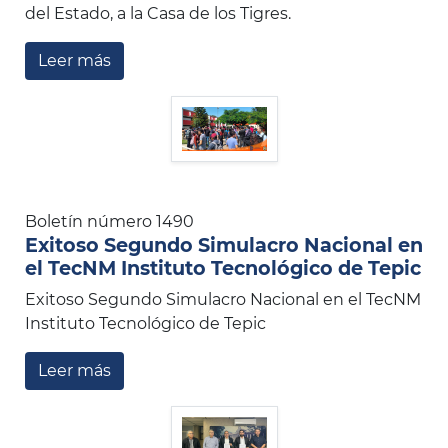
del Estado, a la Casa de los Tigres.
Leer más
Boletín número 1490
Exitoso Segundo Simulacro Nacional en
el TecNM Instituto Tecnológico de Tepic
Exitoso Segundo Simulacro Nacional en el TecNM
Instituto Tecnológico de Tepic
Leer más