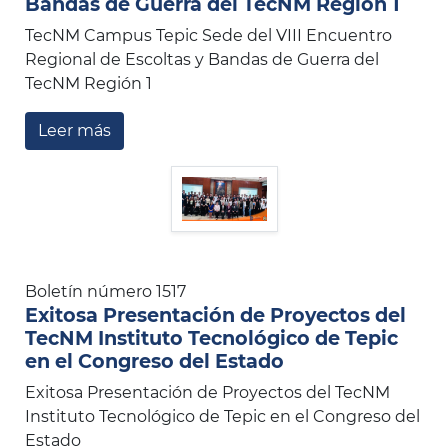
Bandas de Guerra del TecNM Región 1
TecNM Campus Tepic Sede del VIII Encuentro
Regional de Escoltas y Bandas de Guerra del
TecNM Región 1
Leer más
Boletín número 1517
Exitosa Presentación de Proyectos del
TecNM Instituto Tecnológico de Tepic
en el Congreso del Estado
Exitosa Presentación de Proyectos del TecNM
Instituto Tecnológico de Tepic en el Congreso del
Estado