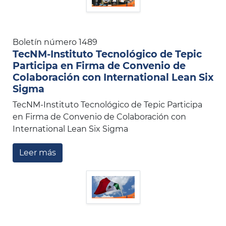
Boletín número 1489
TecNM-Instituto Tecnológico de Tepic
Participa en Firma de Convenio de
Colaboración con International Lean Six
Sigma
TecNM-Instituto Tecnológico de Tepic Participa
en Firma de Convenio de Colaboración con
International Lean Six Sigma
Leer más