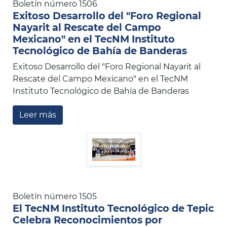
Boletín número 1506
Exitoso Desarrollo del "Foro Regional
Nayarit al Rescate del Campo
Mexicano" en el TecNM Instituto
Tecnológico de Bahía de Banderas
Exitoso Desarrollo del "Foro Regional Nayarit al
Rescate del Campo Mexicano" en el TecNM
Instituto Tecnológico de Bahía de Banderas
Leer más
Boletín número 1505
El TecNM Instituto Tecnológico de Tepic
Celebra Reconocimientos por