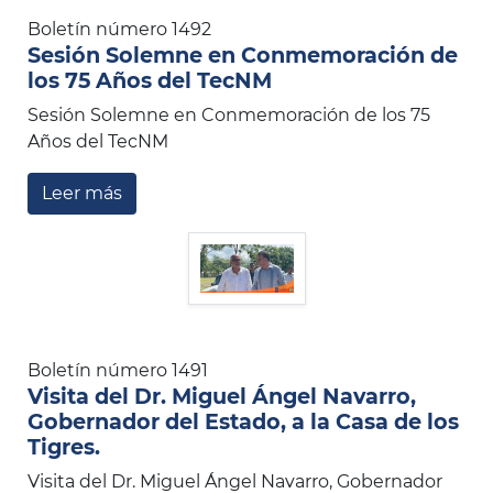
Boletín número 1492
Sesión Solemne en Conmemoración de
los 75 Años del TecNM
Sesión Solemne en Conmemoración de los 75
Años del TecNM
Leer más
Boletín número 1491
Visita del Dr. Miguel Ángel Navarro,
Gobernador del Estado, a la Casa de los
Tigres.
Visita del Dr. Miguel Ángel Navarro, Gobernador