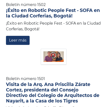
Boletín número 1502
¡Éxito en Robotic People Fest - SOFA en
la Ciudad Corferias, Bogotá!
¡Éxito en Robotic People Fest - SOFA en la Ciudad
Corferias, Bogotá!
Leer más
Boletín número 1501
Visita de la Arq. Ana Priscilla Zárate
Cortez, presidenta del Consejo
Directivo del Colegio de Arquitectos de
Nayarit, a la Casa de los Tigres