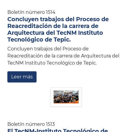
Boletín número 1514
Concluyen trabajos del Proceso de
Reacreditación de la carrera de
Arquitectura del TecNM Instituto
Tecnológico de Tepic.
Concluyen trabajos del Proceso de
Reacreditación de la carrera de Arquitectura del
TecNM Instituto Tecnológico de Tepic.
Leer más
Boletín número 1513
El TecNM-Instituto Tecnológico de