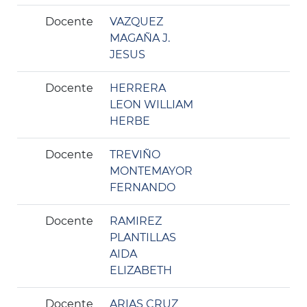
Docente
VAZQUEZ
MAGAÑA J.
JESUS
Docente
HERRERA
LEON WILLIAM
HERBE
Docente
TREVIÑO
MONTEMAYOR
FERNANDO
Docente
RAMIREZ
PLANTILLAS
AIDA
ELIZABETH
Docente
ARIAS CRUZ