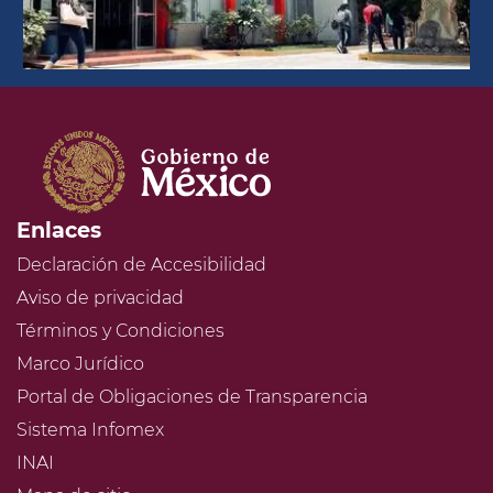
Enlaces
Declaración de Accesibilidad
Aviso de privacidad
Términos y Condiciones
Marco Jurídico
Portal de Obligaciones de Transparencia
Sistema Infomex
INAI