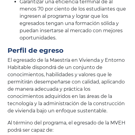
Garantizar una eficiencia terminal de al
menos 70 por ciento de los estudiantes que
ingresen al programa y lograr que los
egresados tengan una formación sólida y
puedan insertarse al mercado con mejores
oportunidades.
Perfil de egreso
El egresado de la Maestría en Vivienda y Entorno
Habitable dispondrá de un conjunto de
conocimientos, habilidades y valores que le
permitirán desempeñarse con calidad, aplicando
de manera adecuada y práctica los
conocimientos adquiridos en las áreas de la
tecnología y la administración de la construcción
de vivienda bajo un enfoque sustentable.
Al término del programa, el egresado de la MVEH
podrá ser capaz de: