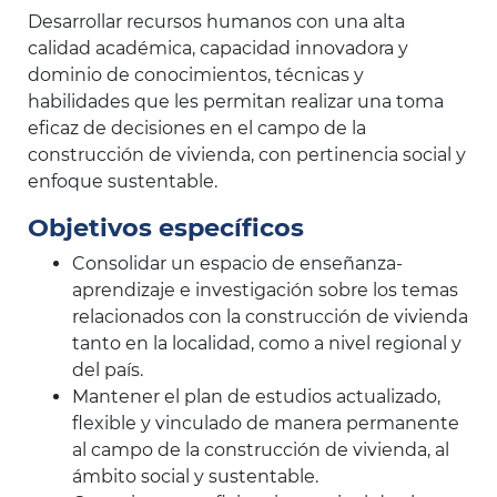
Desarrollar recursos humanos con una alta
calidad académica, capacidad innovadora y
dominio de conocimientos, técnicas y
habilidades que les permitan realizar una toma
eficaz de decisiones en el campo de la
construcción de vivienda, con pertinencia social y
enfoque sustentable.
Objetivos específicos
Consolidar un espacio de enseñanza-
aprendizaje e investigación sobre los temas
relacionados con la construcción de vivienda
tanto en la localidad, como a nivel regional y
del país.
Mantener el plan de estudios actualizado,
flexible y vinculado de manera permanente
al campo de la construcción de vivienda, al
ámbito social y sustentable.