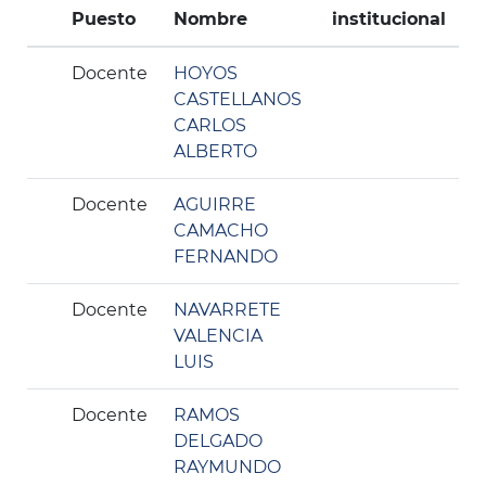
Puesto
Nombre
institucional
Docente
HOYOS
CASTELLANOS
CARLOS
ALBERTO
Docente
AGUIRRE
CAMACHO
FERNANDO
Docente
NAVARRETE
VALENCIA
LUIS
Docente
RAMOS
DELGADO
RAYMUNDO