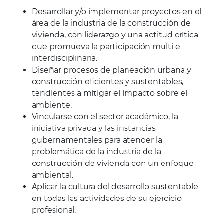
Desarrollar y/o implementar proyectos en el
área de la industria de la construcción de
vivienda, con liderazgo y una actitud crítica
que promueva la participación multi e
interdisciplinaria.
Diseñar procesos de planeación urbana y
construcción eficientes y sustentables,
tendientes a mitigar el impacto sobre el
ambiente.
Vincularse con el sector académico, la
iniciativa privada y las instancias
gubernamentales para atender la
problemática de la industria de la
construcción de vivienda con un enfoque
ambiental.
Aplicar la cultura del desarrollo sustentable
en todas las actividades de su ejercicio
profesional.