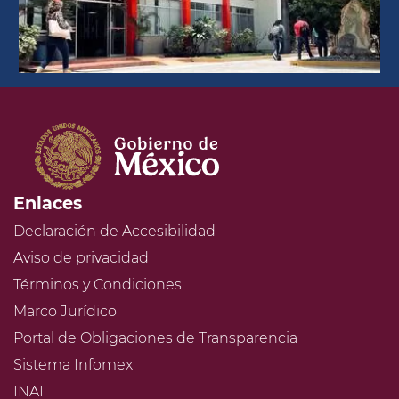
Enlaces
Declaración de Accesibilidad
Aviso de privacidad
Términos y Condiciones
Marco Jurídico
Portal de Obligaciones de Transparencia
Sistema Infomex
INAI