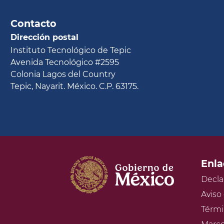
Contacto
Dirección postal
Instituto Tecnológico de Tepic
Avenida Tecnológico #2595
Colonia Lagos del Country
Tepic, Nayarit. México. C.P. 63175.
Enla
Decla
Aviso
Térmi