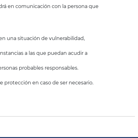
ondrá en comunicación con la persona que
en una situación de vulnerabilidad,
instancias a las que puedan acudir a
personas probables responsables.
e protección en caso de ser necesario.