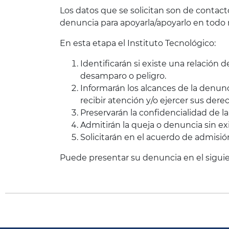
Los datos que se solicitan son de contac
denuncia para apoyarla/apoyarlo en todo
En esta etapa el Instituto Tecnológico:
Identificarán si existe una relación
desamparo o peligro.
Informarán los alcances de la denunc
recibir atención y/o ejercer sus dere
Preservarán la confidencialidad de l
Admitirán la queja o denuncia sin ex
Solicitarán en el acuerdo de admisi
Puede presentar su denuncia en el sigui